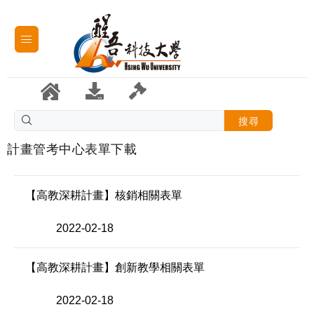
搜尋
計畫管考中心表單下載
【高教深耕計畫】核銷相關表單
2022-02-18
【高教深耕計畫】創新教學相關表單
2022-02-18