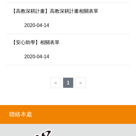
【高教深耕計畫】高教深耕計畫相關表單
2020-04-14
【安心助學】相關表單
2020-04-14
«
1
»
聯絡本處