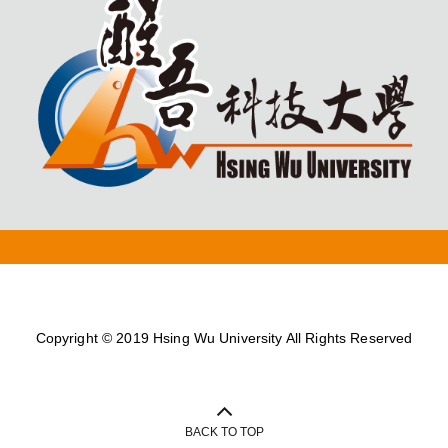
Copyright © 2019 Hsing Wu University All Rights Reserved
BACK TO TOP