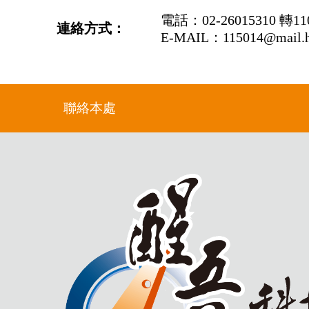
電話：02-26015310 轉11
連絡方式：
E-MAIL：115014
@mail.
聯絡本處